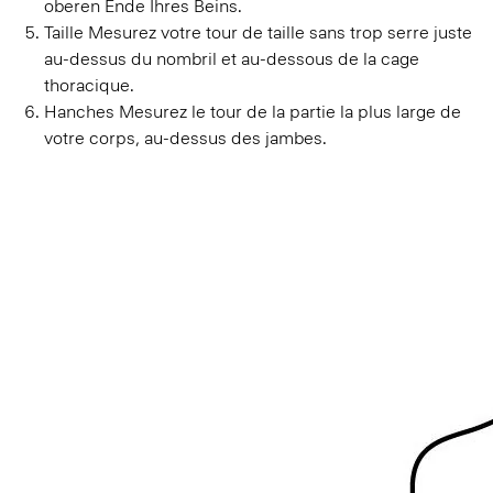
oberen Ende Ihres Beins.
Taille
Mesurez votre tour de taille sans trop serre juste
au-dessus du nombril et au-dessous de la cage
thoracique.
Hanches
Mesurez le tour de la partie la plus large de
votre corps, au-dessus des jambes.