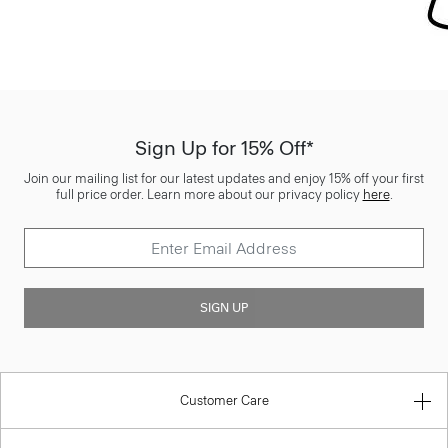
Sign Up for 15% Off*
Join our mailing list for our latest updates and enjoy 15% off your first
full price order. Learn more about our privacy policy
here
.
SIGN UP
Customer Care